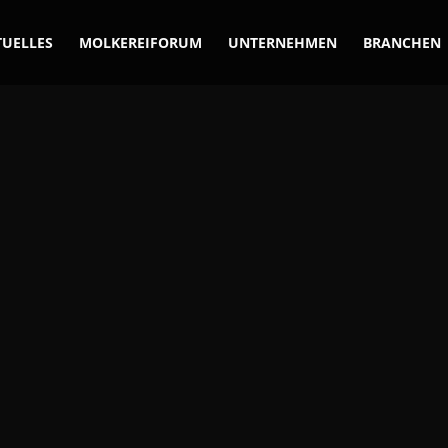
TUELLES
MOLKEREIFORUM
UNTERNEHMEN
BRANCHEN