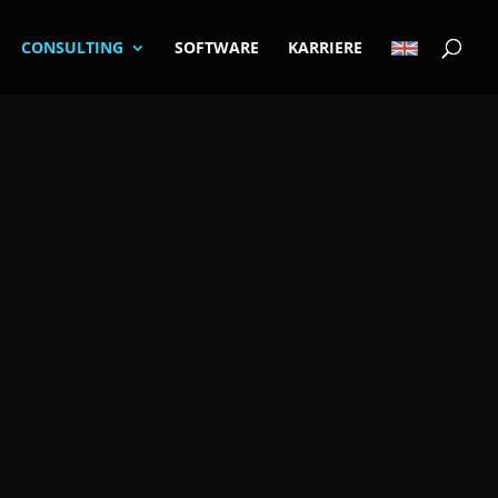
CONSULTING
SOFTWARE
KARRIERE