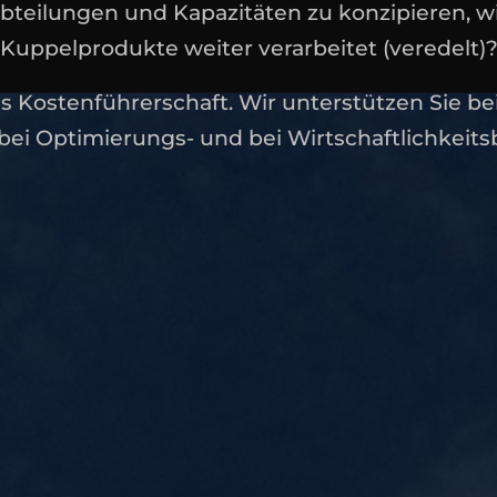
Abteilungen und Kapazitäten zu konzipieren, 
Kuppelprodukte weiter verarbeitet (veredelt)
sus Kostenführerschaft. Wir unterstützen Sie b
bei Optimierungs- und bei Wirtschaftlichkei