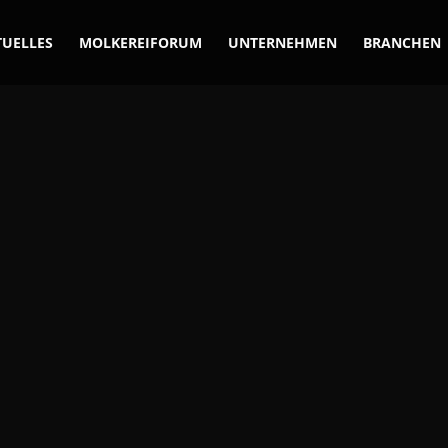
TUELLES
MOLKEREIFORUM
UNTERNEHMEN
BRANCHEN