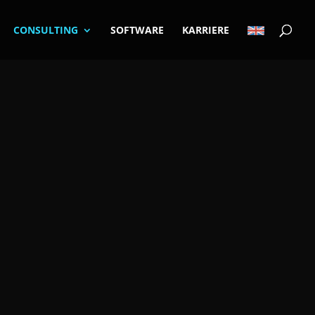
CONSULTING
SOFTWARE
KARRIERE